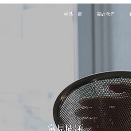
產品一覽
關於我們
常見問題